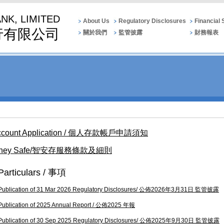
ANK, LIMITED
About Us
Regulatory Disclosures
Financial
行有限公司
關於我們
監管披露
財務報表
it Account Application / 個人存款帳戶申請須知
or Money Safe/智安存服務條款及細則
Particulars / 事項
Publication of 31 Mar 2026 Regulatory Disclosures/ 公佈2026年3月31日 監管披露
Publication of 2025 Annual Report / 公佈2025 年報
Publication of 30 Sep 2025 Regulatory Disclosures/ 公佈2025年9月30日 監管披露