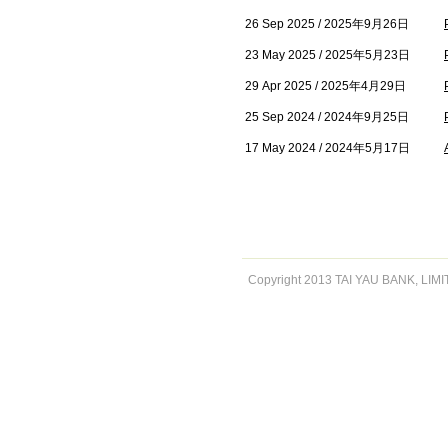
26 Sep 2025 / 2025年9月26日
23 May 2025 / 2025年5月23日
29 Apr 2025 / 2025年4月29日
25 Sep 2024 / 2024年9月25日
17 May 2024 / 2024年5月17日
Copyright 2013 TAI YAU BANK, LIMITE