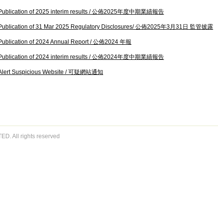
Publication of 2025 interim results / 公佈2025年度中期業績報告
Publication of 31 Mar 2025 Regulatory Disclosures/ 公佈2025年3月31日 監管披露
Publication of 2024 Annual Report / 公佈2024 年報
Publication of 2024 interim results / 公佈2024年度中期業績報告
Alert Suspicious Website / 可疑網站通知
D. All rights reserved